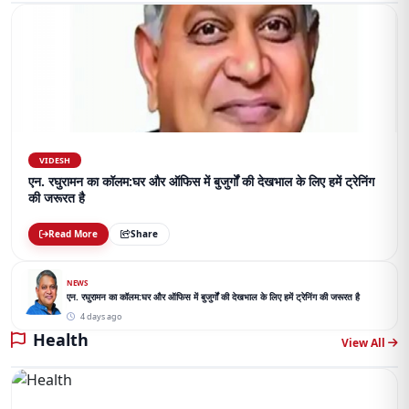
VIDESH
एन. रघुरामन का कॉलम:घर और ऑफिस में बुजुर्गों की देखभाल के लिए हमें ट्रेनिंग
की जरूरत है
Read More
Share
NEWS
एन. रघुरामन का कॉलम:घर और ऑफिस में बुजुर्गों की देखभाल के लिए हमें ट्रेनिंग की जरूरत है
4 days ago
Health
View All