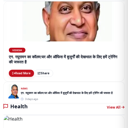
VIDESH
एन. रघुरामन का कॉलम:घर और ऑफिस में बुजुर्गों की देखभाल के लिए हमें ट्रेनिंग
की जरूरत है
Read More
Share
NEWS
एन. रघुरामन का कॉलम:घर और ऑफिस में बुजुर्गों की देखभाल के लिए हमें ट्रेनिंग की जरूरत है
3 days ago
Health
View All