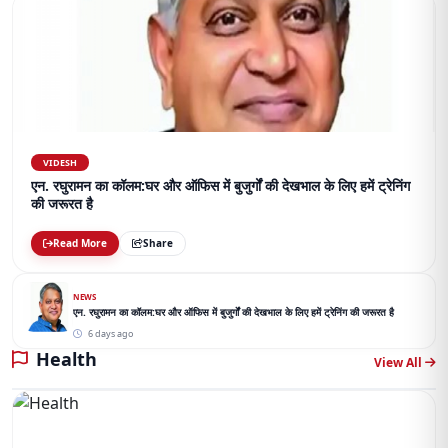
VIDESH
एन. रघुरामन का कॉलम:घर और ऑफिस में बुजुर्गों की देखभाल के लिए हमें ट्रेनिंग
की जरूरत है
Read More
Share
NEWS
एन. रघुरामन का कॉलम:घर और ऑफिस में बुजुर्गों की देखभाल के लिए हमें ट्रेनिंग की जरूरत है
6 days ago
Health
View All