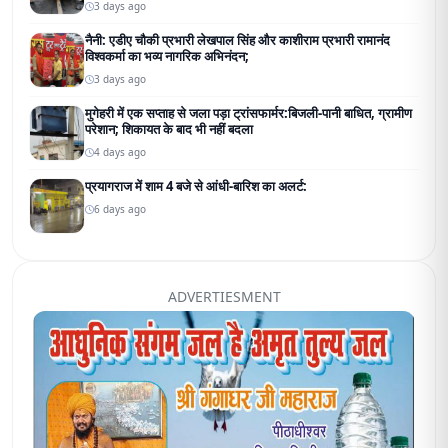
3 days ago
नैनी: एडीए चौकी प्रभारी लेखपाल सिंह और काशीराम प्रभारी रामानंद
विश्वकर्मा का भव्य नागरिक अभिनंदन;
3 days ago
मुगेहरी में एक सप्ताह से जला पड़ा ट्रांसफार्मर:बिजली-पानी बाधित, ग्रामीण
परेशान; शिकायत के बाद भी नहीं बदला
4 days ago
प्रयागराज में शाम 4 बजे से आंधी-बारिश का अलर्ट:
6 days ago
ADVERTIESMENT