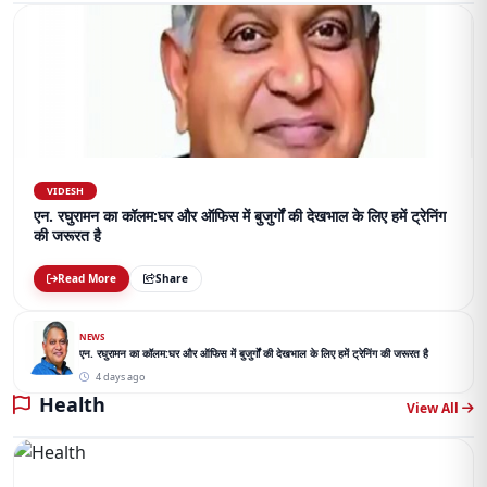
VIDESH
एन. रघुरामन का कॉलम:घर और ऑफिस में बुजुर्गों की देखभाल के लिए हमें ट्रेनिंग
की जरूरत है
Read More
Share
NEWS
एन. रघुरामन का कॉलम:घर और ऑफिस में बुजुर्गों की देखभाल के लिए हमें ट्रेनिंग की जरूरत है
4 days ago
Health
View All