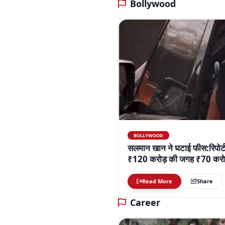
BOLLYWOOD
सलमान खान ने घटाई फीस:रिपोर्ट
₹120 करोड़ की जगह ₹70 करोड़
Read More
Share
Career