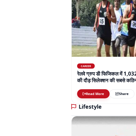
CAREER
रेलवे ग्रुप डी फिजिकल में 1,0
की दौड़ सिलेक्शन की सबसे कठिन 
बढ़ाई परेशानी
Read More
Share
Lifestyle