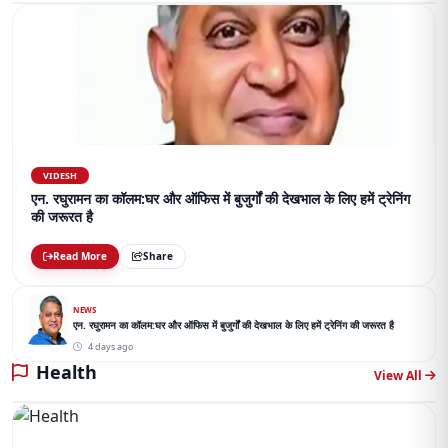
VIDESH
एन. रघुरामन का कॉलम:घर और ऑफिस में बुजुर्गों की देखभाल के लिए हमें ट्रेनिंग
की जरूरत है
Read More
Share
NEWS
एन. रघुरामन का कॉलम:घर और ऑफिस में बुजुर्गों की देखभाल के लिए हमें ट्रेनिंग की जरूरत है
4 days ago
Health
View All