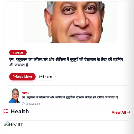
VIDESH
एन. रघुरामन का कॉलम:घर और ऑफिस में बुजुर्गों की देखभाल के लिए हमें ट्रेनिंग
की जरूरत है
Read More
Share
NEWS
एन. रघुरामन का कॉलम:घर और ऑफिस में बुजुर्गों की देखभाल के लिए हमें ट्रेनिंग की जरूरत है
3 days ago
Health
View All