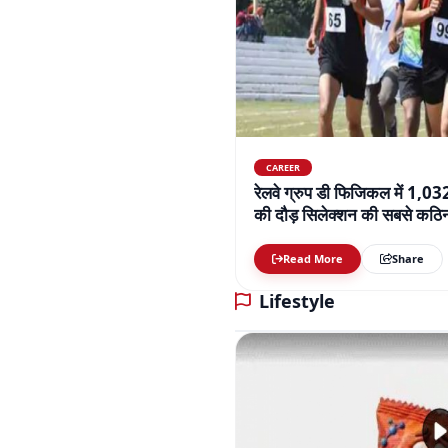
CAREER
रेलवे ग्रुप डी फिजिकल में 1,0
की दौड़ सिलेक्शन की सबसे कठिन 
बढ़ाई परेशानी
Read More
Share
Lifestyle