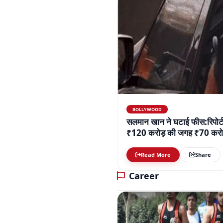
BOLLYWOOD
सलमान खान ने घटाई फीस:रिपोर्ट
₹120 करोड़ की जगह ₹70 करोड़
Read More
Share
Career