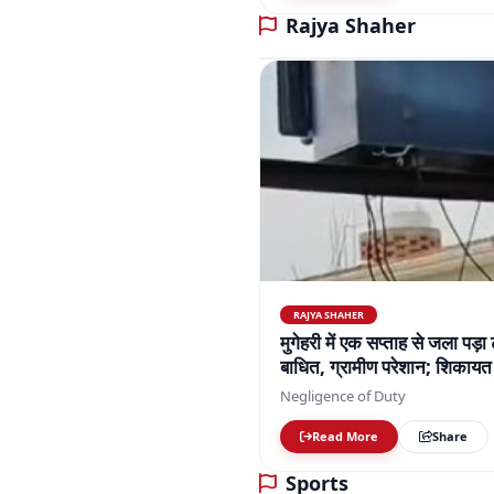
RAJYA SHAHER
मुगेहरी में एक सप्ताह से जला पड़ा
बाधित, ग्रामीण परेशान; शिकायत 
Negligence of Duty
Read More
Share
Sports