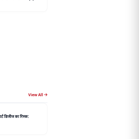
View All
हार्ट डिजीज का रिस्क: