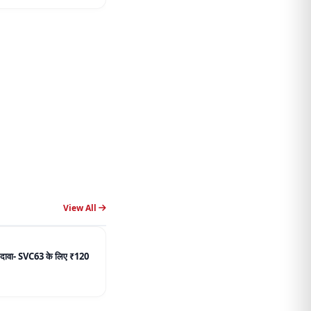
View All
ें दावा- SVC63 के लिए ₹120