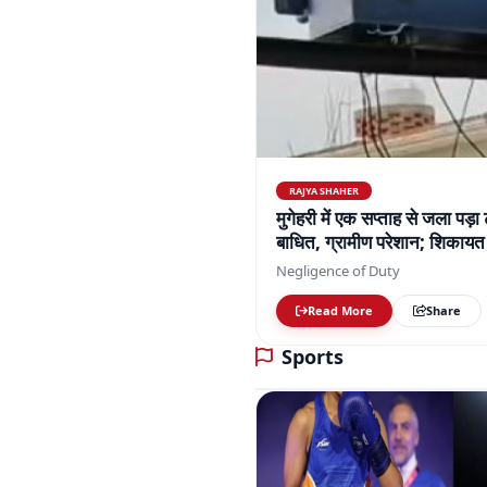
RAJYA SHAHER
मुगेहरी में एक सप्ताह से जला पड़ा
बाधित, ग्रामीण परेशान; शिकायत 
Negligence of Duty
Read More
Share
Sports