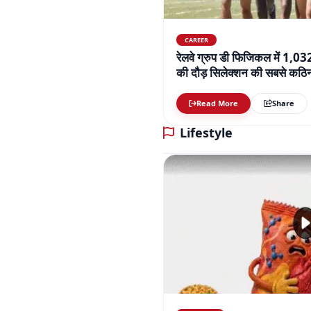
CAREER
रेलवे ग्रुप डी फिजिकल में 1,0
की दौड़ सिलेक्शन की सबसे कठिन 
बढ़ाई परेशानी
Read More
Share
Lifestyle