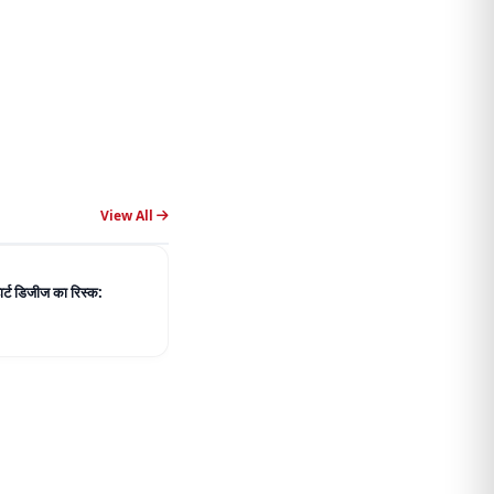
View All
हार्ट डिजीज का रिस्क: