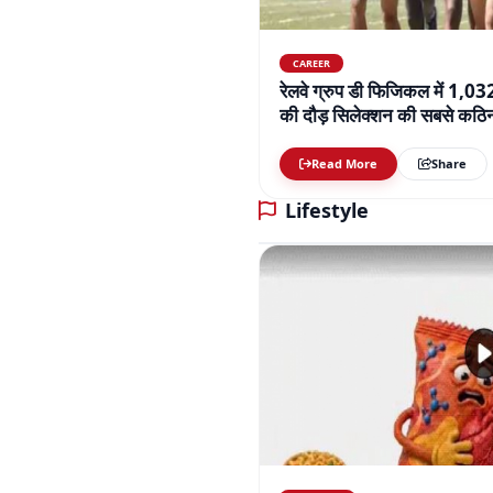
CAREER
रेलवे ग्रुप डी फिजिकल में 1,0
की दौड़ सिलेक्शन की सबसे कठिन 
बढ़ाई परेशानी
Read More
Share
Lifestyle