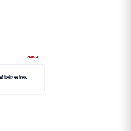
View All
हार्ट डिजीज का रिस्क: