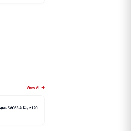
View All
ें दावा- SVC63 के लिए ₹120