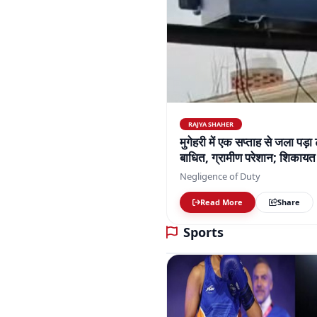
RAJYA SHAHER
मुगेहरी में एक सप्ताह से जला पड़ा
बाधित, ग्रामीण परेशान; शिकायत 
Negligence of Duty
Read More
Share
Sports