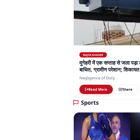
RAJYA SHAHER
मुगेहरी में एक सप्ताह से जला पड़ा
बाधित, ग्रामीण परेशान; शिकायत 
Negligence of Duty
Read More
Share
Sports