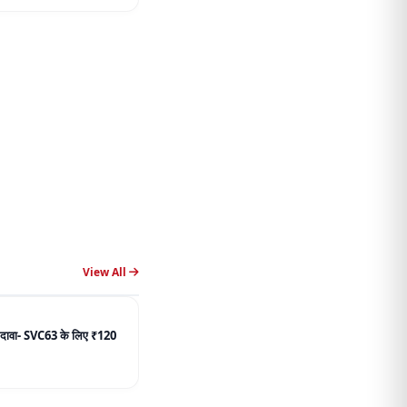
View All
ें दावा- SVC63 के लिए ₹120