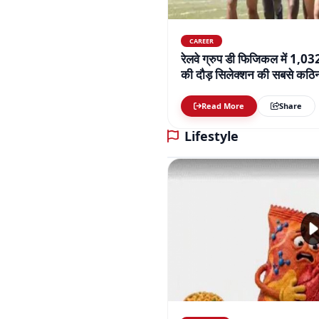
CAREER
रेलवे ग्रुप डी फिजिकल में 1,0
की दौड़ सिलेक्शन की सबसे कठिन 
बढ़ाई परेशानी
Read More
Share
Lifestyle