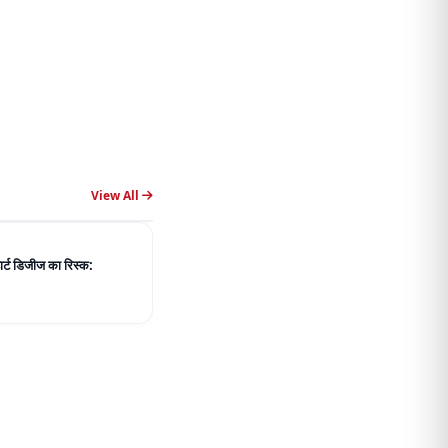
View All
हार्ट डिजीज का रिस्क: